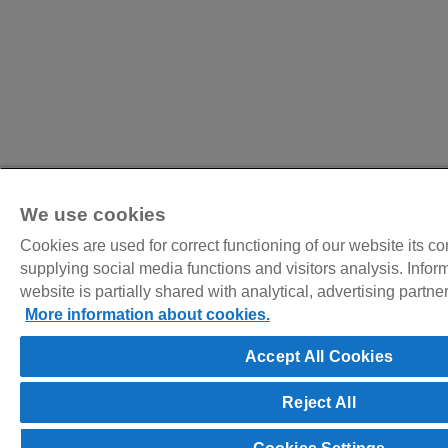
We use cookies
Cookies are used for correct functioning of our website its c
supplying social media functions and visitors analysis. Infor
website is partially shared with analytical, advertising partn
More information about cookies.
Accept All Cookies
Reject All