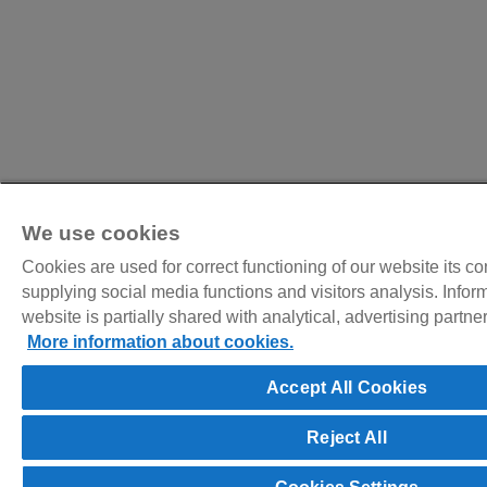
We use cookies
Cookies are used for correct functioning of our website its c
supplying social media functions and visitors analysis. Infor
website is partially shared with analytical, advertising partn
More information about cookies.
Accept All Cookies
Reject All